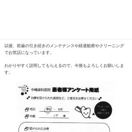
運動中の転倒で前歯が欠けてしまいました。
突然の治療にも関わらず対応していただき、本当に助かりまし
た。
以後、前歯の引き続きのメンテナンスや経過観察やクリーニング
でお世話になっています。
わかりやすく説明してもらえるので、今後もよろしくお願いしま
す。