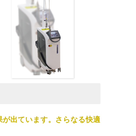
果が出ています。さらなる快適