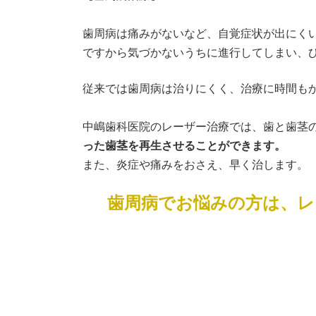
歯周病は痛みがないなど、自覚症状が出にく
ですから気づかないうちに進行してしまい、
従来では歯周病は治りにくく、治療に時間も
中嶋歯科医院のレーザー治療では、歯と歯茎
った歯茎を再生させることができます。
また、炎症や痛みをおさえ、早く治します。
歯周病でお悩みの方は、レ