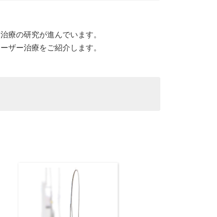
ー治療の研究が進んでいます。
レーザー治療をご紹介します。