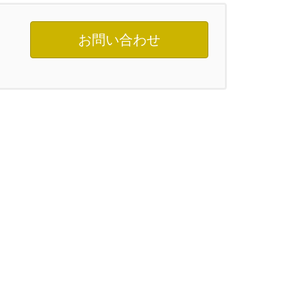
お問い合わせ