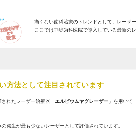
痛くない歯科治療のトレンドとして、レーザ
ここでは中嶋歯科医院で導入している最新の
？
い方法として注目されています
可されたレーザー治療器「
エルビウムヤグレーザー
」を用いて
みの発生が最も少ないレーザーとして評価されています。