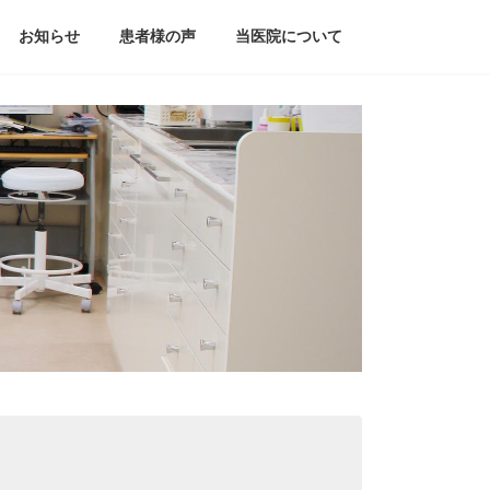
お知らせ
患者様の声
当医院について