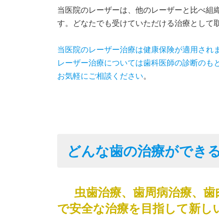
当医院のレーザーは、他のレーザーと比べ組
す。どなたでも受けていただける治療として
当医院のレーザー治療は健康保険が適用され
レーザー治療については歯科医師の診断のも
お気軽にご相談ください
。
どんな歯の治療ができ
虫歯治療、歯周病治療、歯
で安全な治療を目指して新し