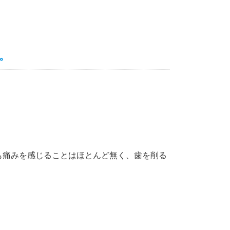
。
も痛みを感じることはほとんど無く、歯を削る