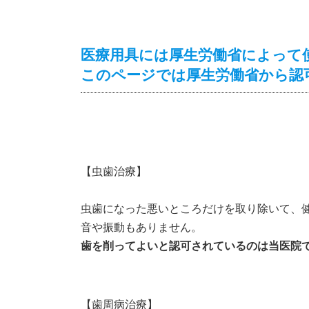
医療用具には厚生労働省によって
このページでは厚生労働省から認
【虫歯治療】
虫歯になった悪いところだけを取り除いて、
音や振動もありません。
歯を削ってよいと認可されているのは当医院
【歯周病治療】