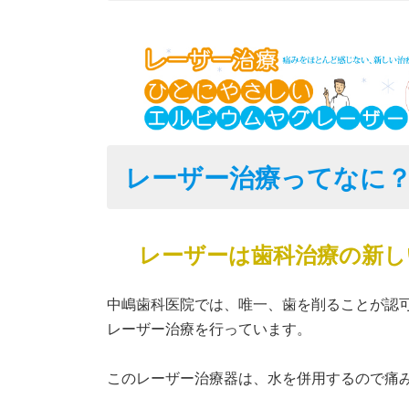
レーザー治療ってなに
レーザーは歯科治療の新し
中嶋歯科医院では、唯一、歯を削ることが認
レーザー治療を行っています。
このレーザー治療器は、水を併用するので痛