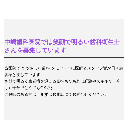
中嶋歯科医院では笑顔で明るい歯科衛生士
さんを募集しています
当医院では”やさしい歯科”をモットーに医師とスタッフ皆が日々患
者様と接しています。
笑顔で明るく患者様を迎える気持ちがあれば経験やスキルが（今
は）十分でなくてもOKです。
ご興味のある方は、まずはお電話にてお問合せください。