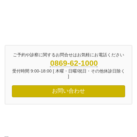
ご予約や診察に関するお問合せはお気軽にお電話ください
0869-62-1000
受付時間 9:00-18:00 [ 木曜・日曜/祝日・その他休診日除く
]
お問い合わせ