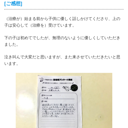
[ご感想]
（治療が）始まる前から子供に優しく話しかけてくださり、上の
子は安心して（治療を）受けています。
下の子は初めてでしたが、無理のないように優しくしていただき
ました。
泣き叫んで大変だと思いますが、また来させていただきたいと思
います。