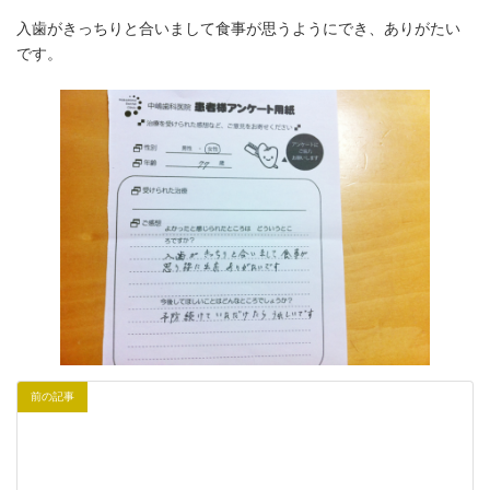
入歯がきっちりと合いまして食事が思うようにでき、ありがたい
です。
前の記事