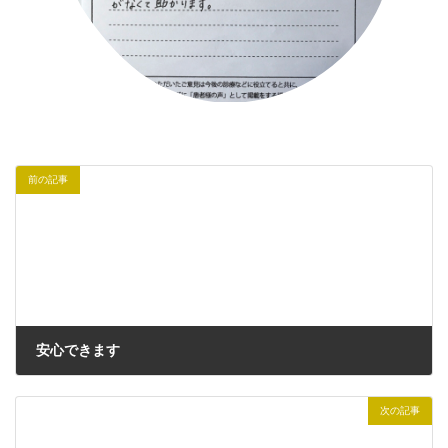
前の記事
安心できます
2022年4月4日
次の記事