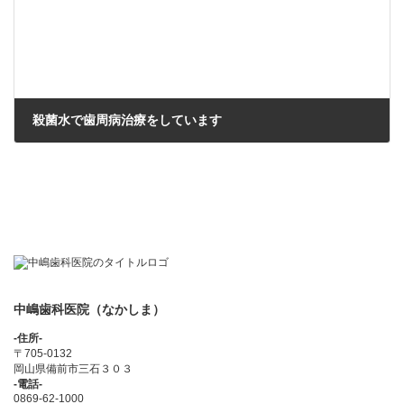
殺菌水で歯周病治療をしています
2022年6月15日
中嶋歯科医院（なかしま）
-住所-
〒705-0132
岡山県備前市三石３０３
-電話-
0869-62-1000