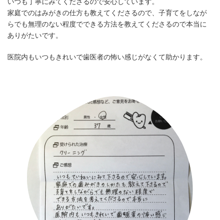
いつも丁寧にみてくださるので安心しています。
家庭でのはみがきの仕方も教えてくださるので、子育てをしなが
らでも無理のない程度でできる方法を教えてくださるので本当に
ありがたいです。
医院内もいつもきれいで歯医者の怖い感じがなくて助かります。