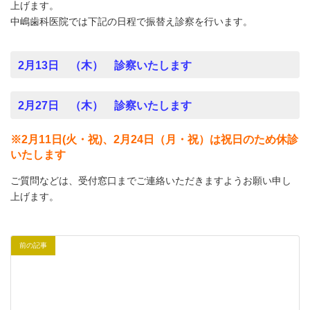
上げます。
中嶋歯科医院では下記の日程で振替え診察を行います。
2月13日 （木） 診察いたします
2月27日 （木） 診察いたします
※2月11日(火・祝)、2月24日（月・祝）は祝日のため休診
いたします
ご質問などは、受付窓口までご連絡いただきますようお願い申し
上げます。
前の記事