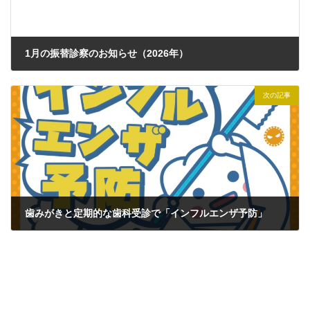
1月の振替診察のお知らせ（2026年）
2025年12月5日
次の記事
歯みがきと定期的な歯科受診で「インフルエンザ予防」
2026年3月3日