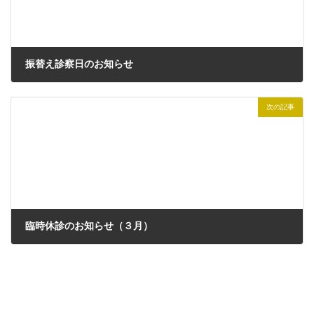
振替え診察日のお知らせ
2025年1月6日
次の記事
臨時休診のお知らせ（３月）
2025年3月1日