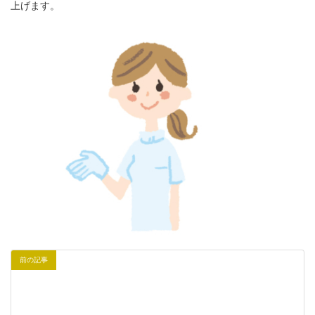
上げます。
前の記事