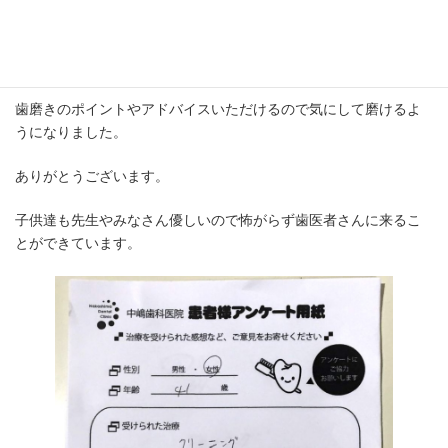
[ご感想]
いつも丁寧にしていただいて、きれいになるので嬉しいです。
歯磨きのポイントやアドバイスいただけるので気にして磨けるよ
うになりました。
ありがとうございます。
子供達も先生やみなさん優しいので怖がらず歯医者さんに来るこ
とができています。