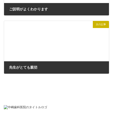
ご説明がよくわかります
2023年8月10日
次の記事
先生がとても親切
2024年2月15日